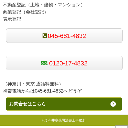
不動産登記（土地・建物・マンション）
商業登記（会社登記）
表示登記
045-681-4832
0120-17-4832
（神奈川・東京 通話料無料）
携帯電話からは045-681-4832へどうぞ
お問合せはこちら
(C) 今井章義司法書士事務所