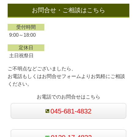
お問合せ・ご相談はこちら
受付時間
9:00～18:00
定休日
土日祝祭日
ご不明点などございましたら、
お電話もしくはお問合せフォームよりお気軽にご相談
ください。
お電話でのお問合せはこちら
045-681-4832