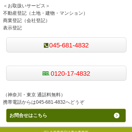
＜お取扱いサービス＞
不動産登記（土地・建物・マンション）
商業登記（会社登記）
表示登記
045-681-4832
0120-17-4832
（神奈川・東京 通話料無料）
携帯電話からは045-681-4832へどうぞ
お問合せはこちら