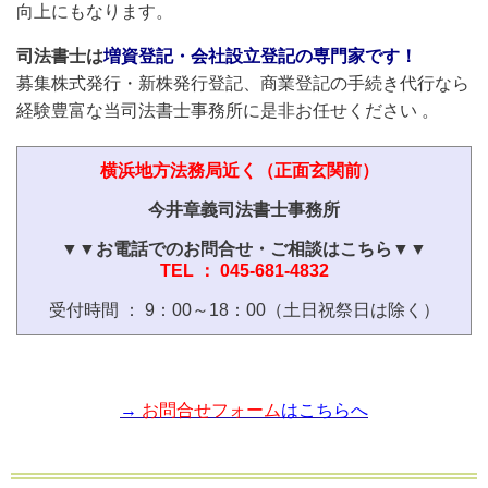
向上にもなります。
司法書士は
増資登記・会社設立登記の専門家です！
募集株式発行・新株発行登記、商業登記の手続き代行なら
経験豊富な当司法書士事務所に是非お任せください 。
横浜地方法務局近く（正面玄関前）
今井章義司法書士事務所
▼▼お電話でのお問合せ・ご相談はこちら▼▼
TEL ： 045-681-4832
受付時間 ： 9：00～18：00（土日祝祭日は除く）
→
お問合せフォーム
はこちらへ